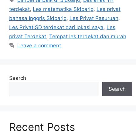
terdekat
,
Les matematika Sidoarjo
,
Les privat
bahasa Inggris Sidoarjo
,
Les Privat Pasuruan
,
Les Privat SD terdekat dari lokasi saya
,
Les
privat Terdekat
,
Tempat les terdekat dan murah
Leave a comment
Search
Search
Recent Posts