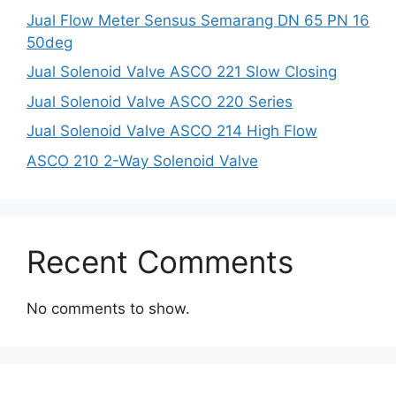
Jual Flow Meter Sensus Semarang DN 65 PN 16
50deg
Jual Solenoid Valve ASCO 221 Slow Closing
Jual Solenoid Valve ASCO 220 Series
Jual Solenoid Valve ASCO 214 High Flow
ASCO 210 2-Way Solenoid Valve
Recent Comments
No comments to show.