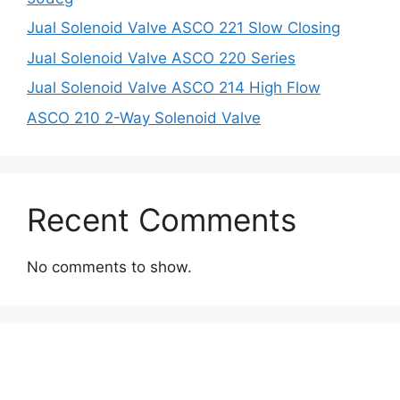
Jual Solenoid Valve ASCO 221 Slow Closing
Jual Solenoid Valve ASCO 220 Series
Jual Solenoid Valve ASCO 214 High Flow
ASCO 210 2-Way Solenoid Valve
Recent Comments
No comments to show.