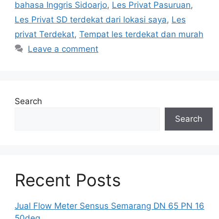
bahasa Inggris Sidoarjo
,
Les Privat Pasuruan
,
Les Privat SD terdekat dari lokasi saya
,
Les
privat Terdekat
,
Tempat les terdekat dan murah
Leave a comment
Search
Search
Recent Posts
Jual Flow Meter Sensus Semarang DN 65 PN 16
50deg