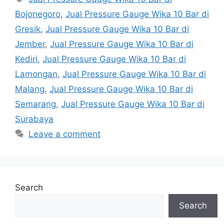
Bojonegoro
,
Jual Pressure Gauge Wika 10 Bar di
Gresik
,
Jual Pressure Gauge Wika 10 Bar di
Jember
,
Jual Pressure Gauge Wika 10 Bar di
Kediri
,
Jual Pressure Gauge Wika 10 Bar di
Lamongan
,
Jual Pressure Gauge Wika 10 Bar di
Malang
,
Jual Pressure Gauge Wika 10 Bar di
Semarang
,
Jual Pressure Gauge Wika 10 Bar di
Surabaya
Leave a comment
Search
Search