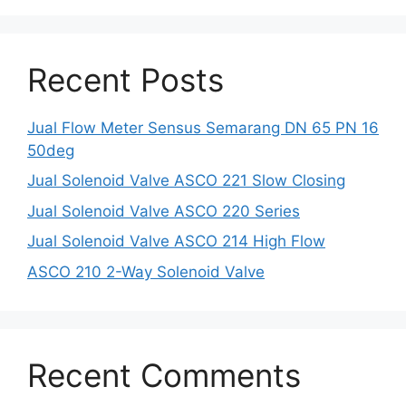
Recent Posts
Jual Flow Meter Sensus Semarang DN 65 PN 16
50deg
Jual Solenoid Valve ASCO 221 Slow Closing
Jual Solenoid Valve ASCO 220 Series
Jual Solenoid Valve ASCO 214 High Flow
ASCO 210 2-Way Solenoid Valve
Recent Comments