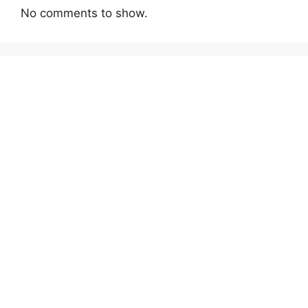
No comments to show.