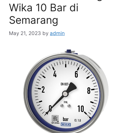
Wika 10 Bar di
Semarang
May 21, 2023
by
admin